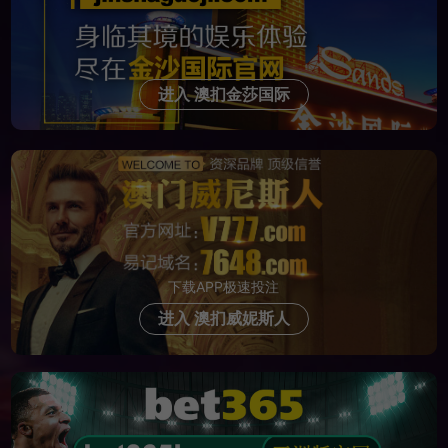
进入 澳扪金莎国际
下载APP极速投注
进入 澳扪威妮斯人