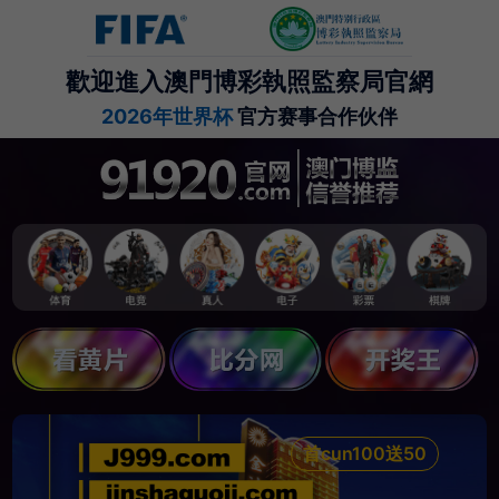
歡迎進入澳門博彩執照監察局官網
2026年世界杯
官方赛事合作伙伴
首cun100送50